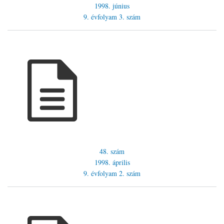
1998. június
9. évfolyam
3. szám
48. szám
1998. április
9. évfolyam
2. szám