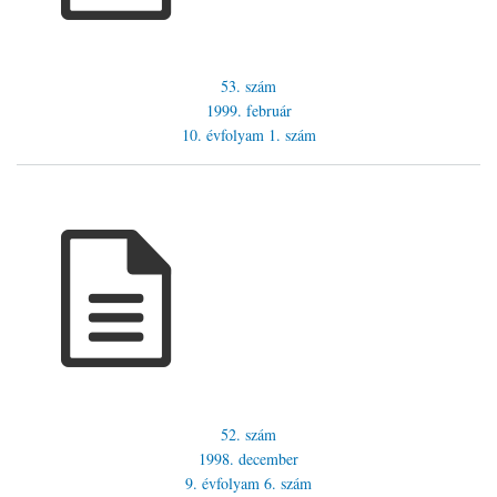
53. szám
1999. február
10. évfolyam
1. szám
52. szám
1998. december
9. évfolyam
6. szám