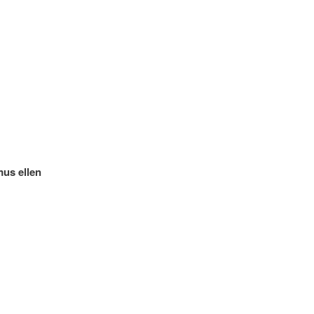
mus ellen