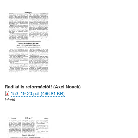
Radikális reformációt! (Axel Noack)
153_19-20.pdf (496.81 KB)
Interjú