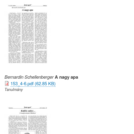
Bernardin Schellenberger
A nagy apa
153_4-6.pdf (62.85 KB)
Tanulmány