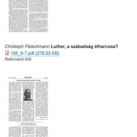
Christoph Fleischmann
Luther, a szabadság élharcosa?
165_6-7.pdf (278.53 KB)
Reformáció 500