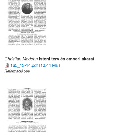
Christian Modehn
Isteni terv és emberi akarat
165_13-14.pdf (10.44 MB)
Reformáció 500