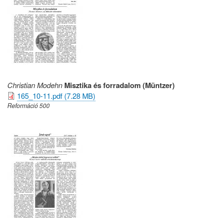
Christian Modehn
Misztika és forradalom (Müntzer)
165_10-11.pdf (7.28 MB)
Reformáció 500