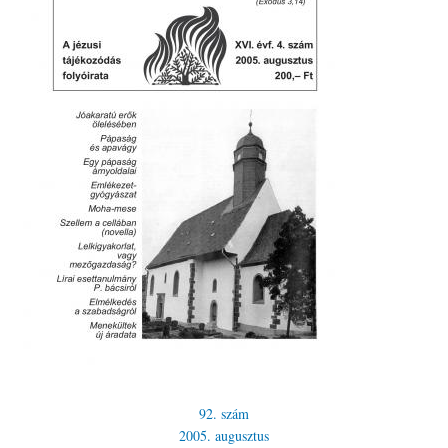
92. szám
2005. augusztus