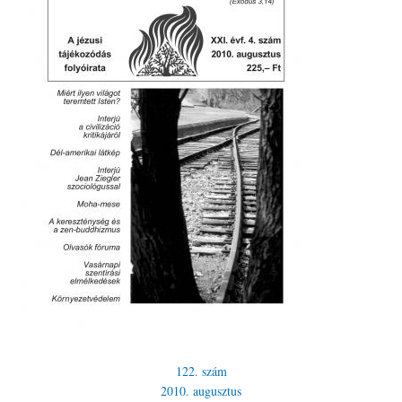
122. szám
2010. augusztus