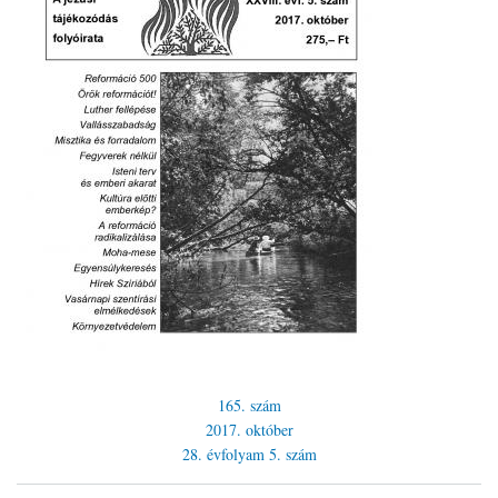
165. szám
2017. október
28. évfolyam
5. szám