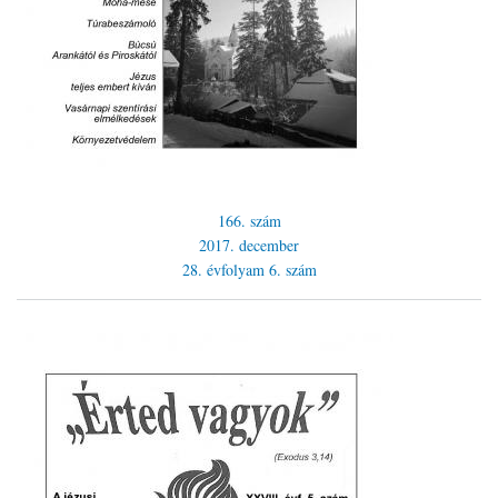
166. szám
2017. december
28. évfolyam
6. szám