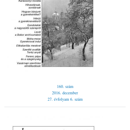
160. szám
2016. december
27. évfolyam
6. szám