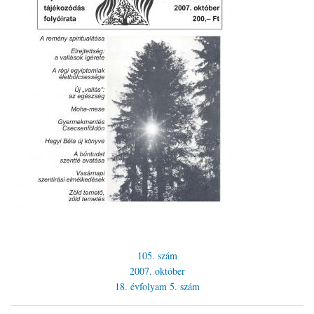
105. szám
2007. október
18. évfolyam
5. szám