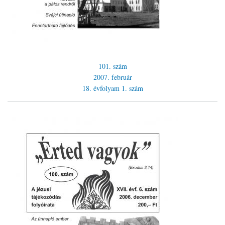
101. szám
2007. február
18. évfolyam
1. szám