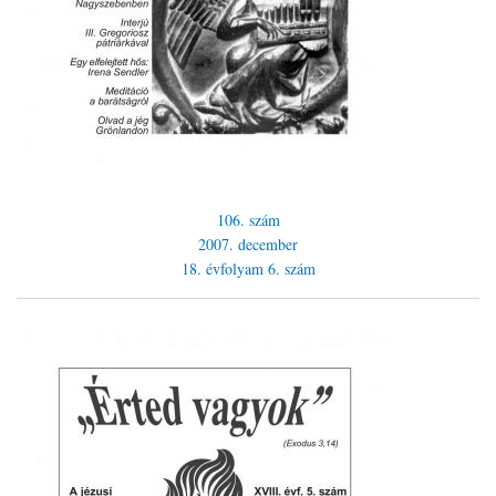
106. szám
2007. december
18. évfolyam
6. szám