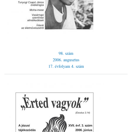
98. szám
2006. augusztus
17. évfolyam
4. szám