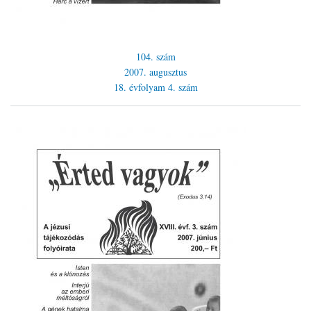
104. szám
2007. augusztus
18. évfolyam
4. szám