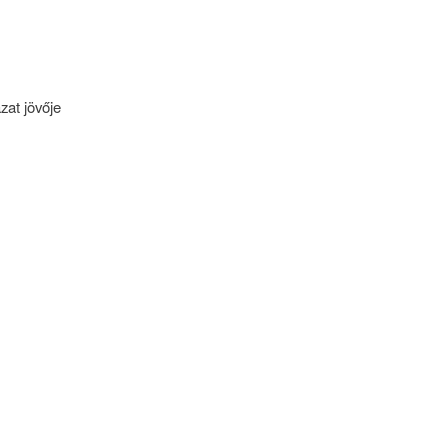
zat jövője